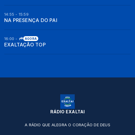
14:55 - 15:59
NA PRESENÇA DO PAI
16:00
-
AGORA
EXALTAÇÃO TOP
RÁDIO EXALTAI
A RÁDIO QUE ALEGRA O CORAÇÃO DE DEUS