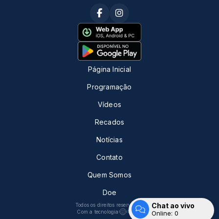
Página Inicial
Programação
Vídeos
Recados
Notícias
Contato
Quem Somos
Doe
Chat ao vivo
Todos os direitos reservados.
Com a tecnologia
Online:
0