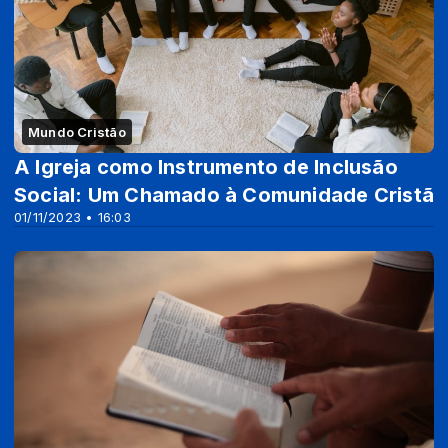
Mundo Cristão
A Igreja como Instrumento de Inclusão
Social: Um Chamado à Comunidade Cristã
01/11/2023 • 16:03