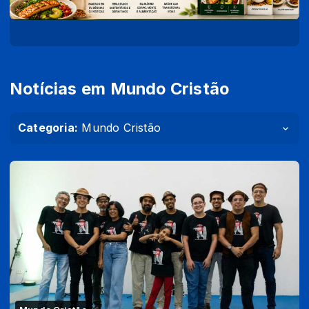
Notícias em Mundo Cristão
Categoria:
Mundo Cristão