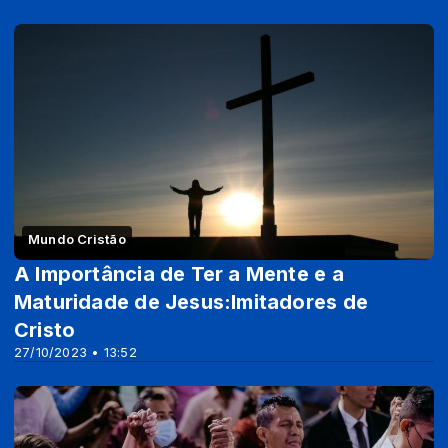
Mundo Cristão
A Importância de Ter a Mente e a
Maturidade de Jesus:Imitadores de
Cristo
27/10/2023 • 13:52