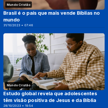
Mundo Cristão
Brasil é o país que mais vende Bíblias no
mundo
31/10/2023 • 07:46
Mundo Cristão
Estudo global revela que adolescentes
têm visão positiva de Jesus e da Bíblia
28/10/2023 • 19:54