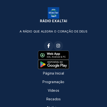
RÁDIO EXALTAI
A RÁDIO QUE ALEGRA O CORAÇÃO DE DEUS
Página Inicial
Programação
Vídeos
Recados