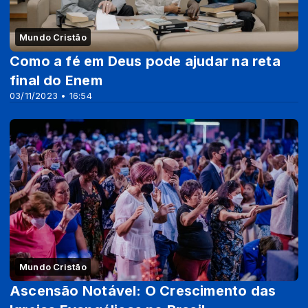
Mundo Cristão
Como a fé em Deus pode ajudar na reta
final do Enem
03/11/2023 • 16:54
Mundo Cristão
Ascensão Notável: O Crescimento das