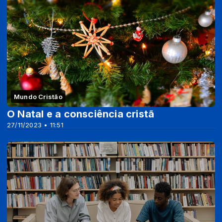
Mundo Cristão
O Natal e a consciência cristã
27/11/2023 • 11:51